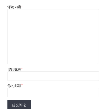
评论内容
*
你的昵称
*
你的邮箱
*
提交评论