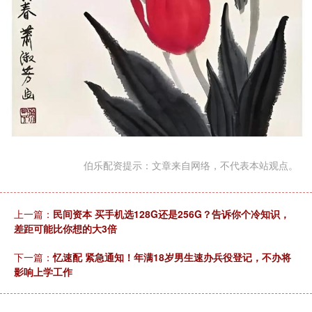
伯乐配资提示：文章来自网络，不代表本站观点。
上一篇：
民间资本 买手机选128G还是256G？告诉你个冷知识，
差距可能比你想的大3倍
下一篇：
忆速配 紧急通知！年满18岁男生速办兵役登记，不办将
影响上学工作