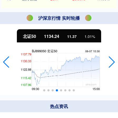
沪深京行情 实时轮播
北证50
1134.24
11.37
1.01%
热点资讯