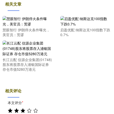
相关文章
慧眼智行 伊朗停火条件曝光，
启盈优配 纳斯达克100指数下跌
美官员：荒谬
0.7%
长江云配 信源企业集团(01748)
股东将股票存入浦银国际证券
存仓市值5280万港元
相关评论
本文评分
*