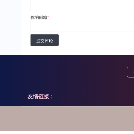
你的邮箱
*
提交评论
友情链接：