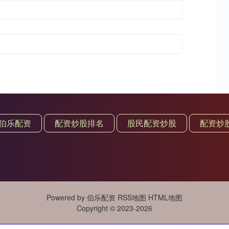
伯乐配资
配资炒股排名
股民配资炒股
配资炒
Powered by
伯乐配资
RSS地图
HTML地图
Copyright
© 2023-2026