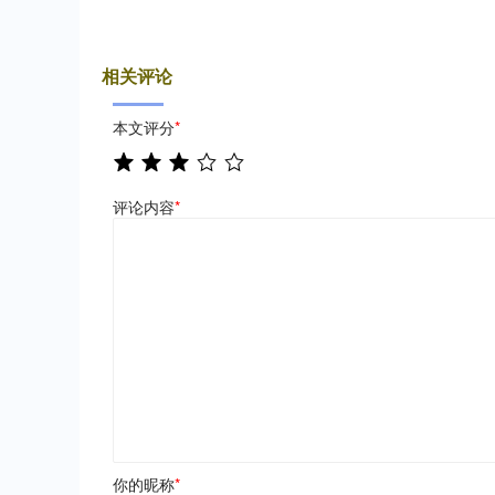
相关评论
本文评分
*
评论内容
*
你的昵称
*