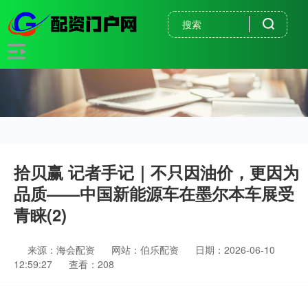
拾贝赢 记者手记｜不只因油价，更因为
品质——中国新能源车在墨尔本车展受
青睐(2)
来源：海会配资
网站：伯乐配资
日期：2026-06-10
12:59:27
查看：208