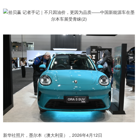
新华社照片，墨尔本（澳大利亚），2026年4月12日