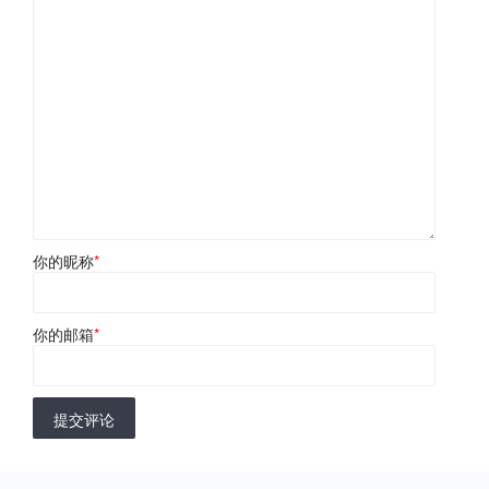
你的昵称
*
你的邮箱
*
提交评论