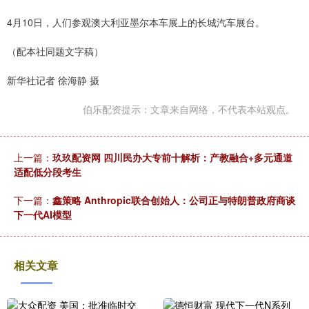
4月10日，人们参观澳大利亚墨尔本车展上的长城汽车展台。
（配本社同题文字稿）
新华社记者 徐海静 摄
伯乐配资提示：文章来自网络，不代表本站观点。
上一篇：
玖玖配资网 四川民办大专前十解析：产教融合+多元通道
适配低分段考生
下一篇：
鑫策略 Anthropic联合创始人：公司正与特朗普政府商谈
下一代AI模型
相关文章