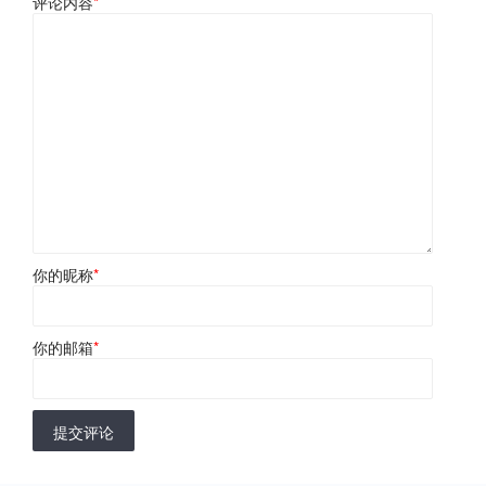
评论内容
*
你的昵称
*
你的邮箱
*
提交评论