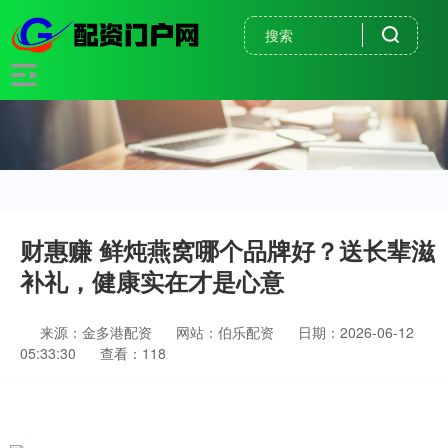
财惠赚 鲜炖燕窝哪个品牌好？送长辈滋
补礼，健康实在才是心意
来源：金多港配资
网站：伯乐配资
日期：2026-06-12
05:33:30
查看：118